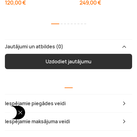
120,00 €
249,00 €
Jautājumi un atbildes (0)
Uzdodiet jautājumu
Iespējamie piegādes veidi
Iespējamie maksājuma veidi