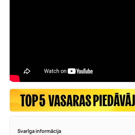
Svarīga informācija