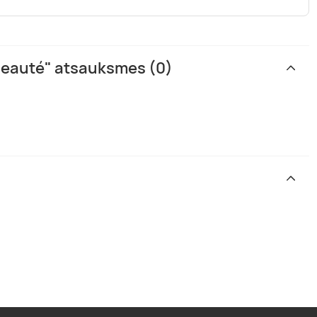
Beauté" atsauksmes (0)