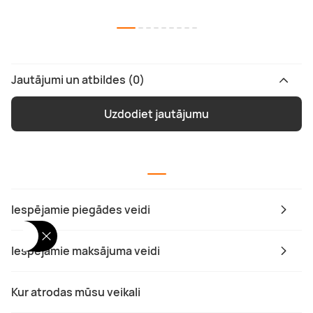
Jautājumi un atbildes (0)
Uzdodiet jautājumu
Iespējamie piegādes veidi
Iespējamie maksājuma veidi
Kur atrodas mūsu veikali