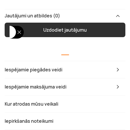
Jautājumi un atbildes (0)
Uzdodiet jautājumu
Iespējamie piegādes veidi
Iespējamie maksājuma veidi
Kur atrodas mūsu veikali
Iepirkšanās noteikumi