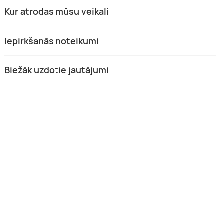
Kur atrodas mūsu veikali
Iepirkšanās noteikumi
Biežāk uzdotie jautājumi