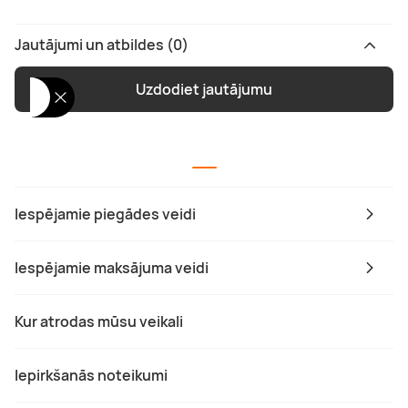
Jautājumi un atbildes (0)
Uzdodiet jautājumu
Iespējamie piegādes veidi
Iespējamie maksājuma veidi
Kur atrodas mūsu veikali
Iepirkšanās noteikumi