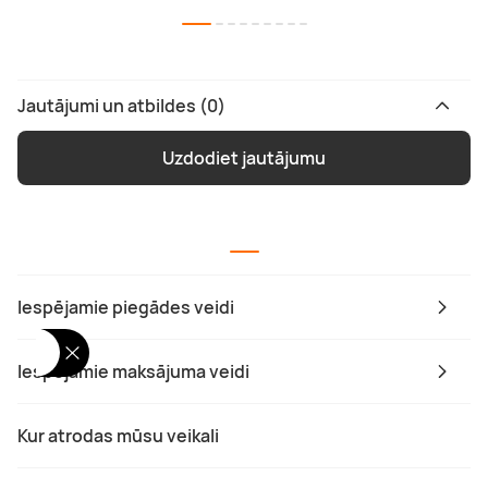
Jautājumi un atbildes (0)
Uzdodiet jautājumu
Iespējamie piegādes veidi
Iespējamie maksājuma veidi
Kur atrodas mūsu veikali