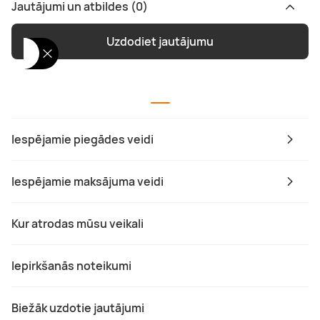
Jautājumi un atbildes (0)
Uzdodiet jautājumu
Iespējamie piegādes veidi
Iespējamie maksājuma veidi
Kur atrodas mūsu veikali
Iepirkšanās noteikumi
Biežāk uzdotie jautājumi