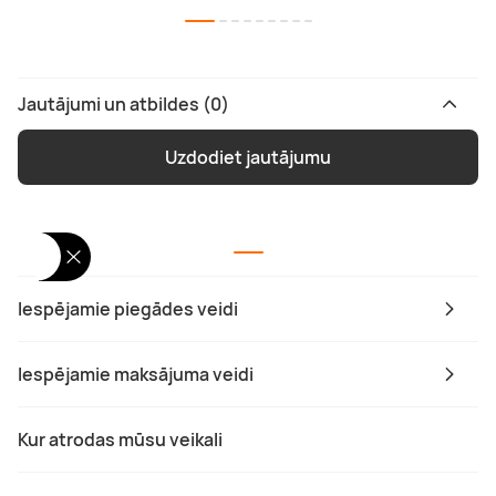
Jautājumi un atbildes (0)
Uzdodiet jautājumu
Iespējamie piegādes veidi
Iespējamie maksājuma veidi
Kur atrodas mūsu veikali