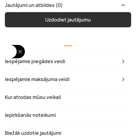
Jautājumi un atbildes (0)
Uzdodiet jautājumu
Iespējamie piegādes veidi
Iespējamie maksājuma veidi
Kur atrodas mūsu veikali
Iepirkšanās noteikumi
Biežāk uzdotie jautājumi