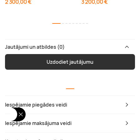
2 300,00 €
3 200,00 €
Jautājumi un atbildes (0)
Uzdodiet jautājumu
Iespējamie piegādes veidi
Iespējamie maksājuma veidi