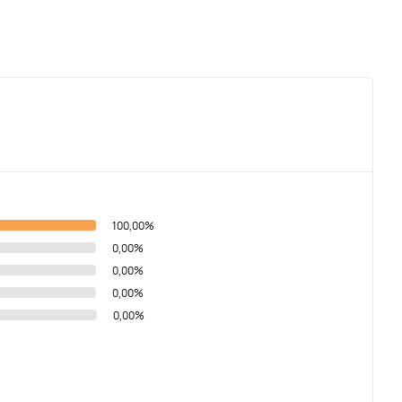
100,00%
0,00%
0,00%
0,00%
0,00%