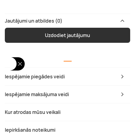
Jautājumi un atbildes (0)
Uzdodiet jautājumu
Iespējamie piegādes veidi
Iespējamie maksājuma veidi
Kur atrodas mūsu veikali
Iepirkšanās noteikumi