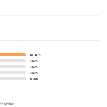
100,00%
0,00%
0,00%
0,00%
0,00%
PA diviem