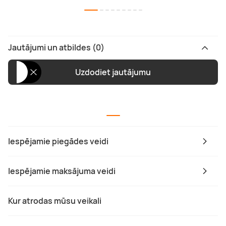
Jautājumi un atbildes (0)
Uzdodiet jautājumu
Iespējamie piegādes veidi
Iespējamie maksājuma veidi
Kur atrodas mūsu veikali