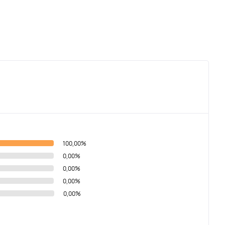
100,00%
0,00%
0,00%
0,00%
0,00%